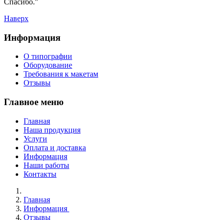
Спасибо."
Наверх
Информация
О типографии
Оборудование
Требования к макетам
Отзывы
Главное меню
Главная
Наша продукция
Услуги
Оплата и доставка
Информация
Наши работы
Контакты
Главная
Информация
Отзывы