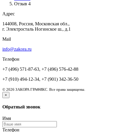
Отзыв 4
Адрес
144008, Россия, Московская обл.,
г. Электросталь Ногинское ш., д.1
Mail
info@zakora.ru
Телефон
+7 (496) 571-87-63, +7 (496) 576-42-88
+7 (910) 494-12-34, +7 (901) 342-36-50
© 2026 ЗАКОРА ГРАФИКС. Все права защищены.
×
Обратный звонок
Имя
Телефон