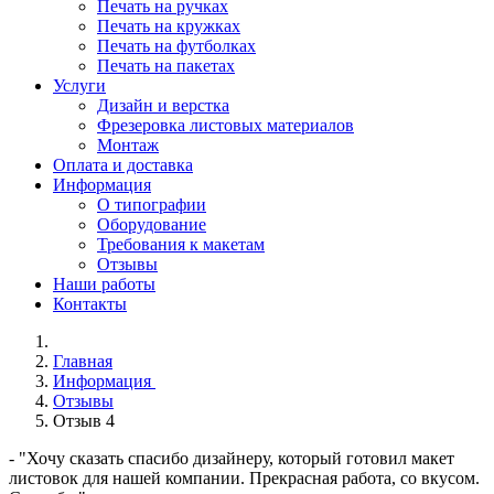
Печать на ручках
Печать на кружках
Печать на футболках
Печать на пакетах
Услуги
Дизайн и верстка
Фрезеровка листовых материалов
Монтаж
Оплата и доставка
Информация
О типографии
Оборудование
Требования к макетам
Отзывы
Наши работы
Контакты
Главная
Информация
Отзывы
Отзыв 4
- "Хочу сказать спасибо дизайнеру, который готовил макет
листовок для нашей компании. Прекрасная работа, со вкусом.