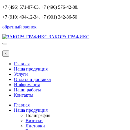
+7 (496) 571-87-63
, +7 (496) 576-42-88,
+7 (910) 494-12-34, +7 (901) 342-36-50
обратный звонок
ЗАКОРА ГРАФИКС
×
Главная
Наша продукция
Услуги
Оплата и доставка
Информация
Наши работы
Контакты
Главная
Наша продукция
Полиграфия
Визитки
Листовки