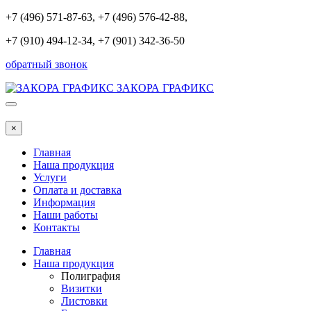
+7 (496) 571-87-63
, +7 (496) 576-42-88,
+7 (910) 494-12-34, +7 (901) 342-36-50
обратный звонок
ЗАКОРА ГРАФИКС
×
Главная
Наша продукция
Услуги
Оплата и доставка
Информация
Наши работы
Контакты
Главная
Наша продукция
Полиграфия
Визитки
Листовки