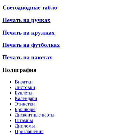
Светодиодные табло
Печать на ручках
Печать на кружках
Печать на футболках
Печать на пакетах
Полиграфия
Визитки
Листовки
Буклеты
Календари
Этикетки
Брошюры
Дисконтные карты
Штампы
Дипломы
Приглашения