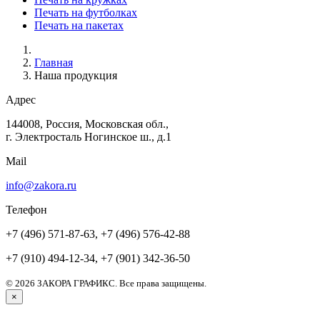
Печать на футболках
Печать на пакетах
Главная
Наша продукция
Адрес
144008, Россия, Московская обл.,
г. Электросталь Ногинское ш., д.1
Mail
info@zakora.ru
Телефон
+7 (496) 571-87-63, +7 (496) 576-42-88
+7 (910) 494-12-34, +7 (901) 342-36-50
© 2026 ЗАКОРА ГРАФИКС. Все права защищены.
×