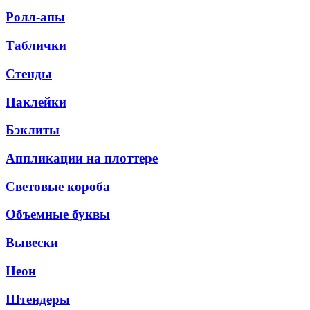
Ролл-апы
Таблички
Стенды
Наклейки
Бэклиты
Аппликации на плоттере
Световые короба
Объемные буквы
Вывески
Неон
Штендеры