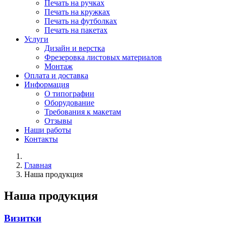
Печать на ручках
Печать на кружках
Печать на футболках
Печать на пакетах
Услуги
Дизайн и верстка
Фрезеровка листовых материалов
Монтаж
Оплата и доставка
Информация
О типографии
Оборудование
Требования к макетам
Отзывы
Наши работы
Контакты
Главная
Наша продукция
Наша продукция
Визитки