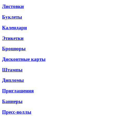
Листовки
Буклеты
Календари
Этикетки
Брошюры
Дисконтные карты
Штампы
Дипломы
Приглашения
Баннеры
Пресс-воллы