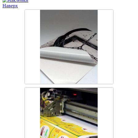
Наверх