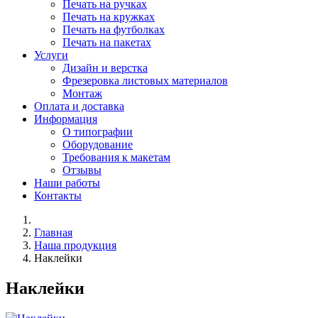
Печать на ручках
Печать на кружках
Печать на футболках
Печать на пакетах
Услуги
Дизайн и верстка
Фрезеровка листовых материалов
Монтаж
Оплата и доставка
Информация
О типографии
Оборудование
Требования к макетам
Отзывы
Наши работы
Контакты
Главная
Наша продукция
Наклейки
Наклейки