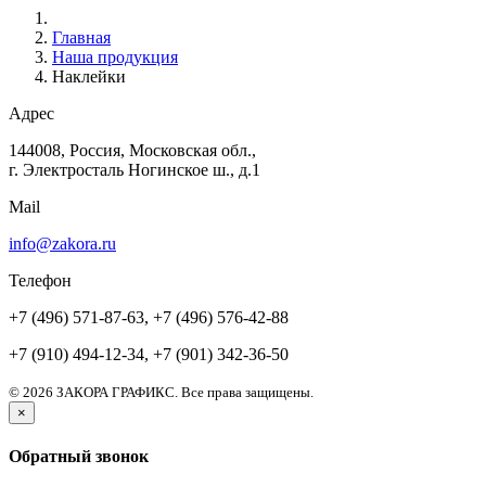
Главная
Наша продукция
Наклейки
Адрес
144008, Россия, Московская обл.,
г. Электросталь Ногинское ш., д.1
Mail
info@zakora.ru
Телефон
+7 (496) 571-87-63, +7 (496) 576-42-88
+7 (910) 494-12-34, +7 (901) 342-36-50
© 2026 ЗАКОРА ГРАФИКС. Все права защищены.
×
Обратный звонок