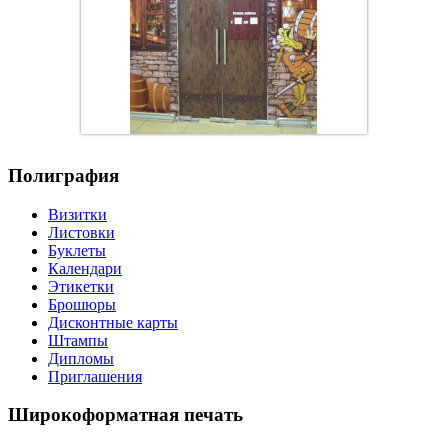
Полиграфия
Визитки
Листовки
Буклеты
Календари
Этикетки
Брошюры
Дисконтные карты
Штампы
Дипломы
Приглашения
Широкоформатная печать