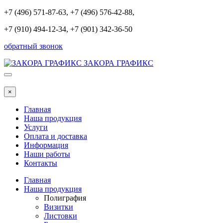
+7 (496) 571-87-63
, +7 (496) 576-42-88,
+7 (910) 494-12-34, +7 (901) 342-36-50
обратный звонок
ЗАКОРА ГРАФИКС
×
Главная
Наша продукция
Услуги
Оплата и доставка
Информация
Наши работы
Контакты
Главная
Наша продукция
Полиграфия
Визитки
Листовки